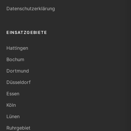
Datenschutzerklärung
EINSATZGEBIETE
Hattingen
Bochum
Dortmund
Düsseldorf
Essen
Köln
Lünen
Ruhrgebiet