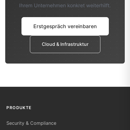
Ihrem Unternehmen konkret weiterhilft.
Erstgespräch vereinbaren
Cloud & Infrastruktur
PRODUKTE
Security & Compliance