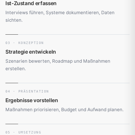
Ist-Zustand erfassen
Interviews führen, Systeme dokumentieren, Daten
sichten.
03 · KONZEPTION
Strategie entwickeln
Szenarien bewerten, Roadmap und Maßnahmen
erstellen.
04 · PRÄSENTATION
Ergebnisse vorstellen
Maßnahmen priorisieren, Budget und Aufwand planen.
05 · UMSETZUNG