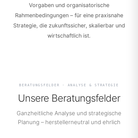
Vorgaben und organisatorische
Rahmenbedingungen – für eine praxisnahe
Strategie, die zukunftssicher, skalierbar und
wirtschaftlich ist.
BERATUNGSFELDER · ANALYSE & STRATEGIE
Unsere Beratungsfelder
Ganzheitliche Analyse und strategische
Planung – herstellerneutral und ehrlich