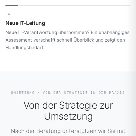
04
Neue IT-Leitung
Neue IT-Verantwortung übernommen? Ein unabhängiges
Assessment verschafft schnell Überblick und zeigt den
Handlungsbedarf.
UMSETZUNG · VON DER STRATEGIE IN DIE PRAXIS
Von der Strategie zur
Umsetzung
Nach der Beratung unterstützen wir Sie mit