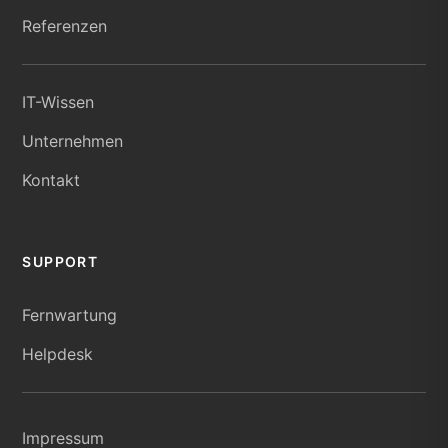
Referenzen
IT-Wissen
Unternehmen
Kontakt
SUPPORT
Fernwartung
Helpdesk
Impressum