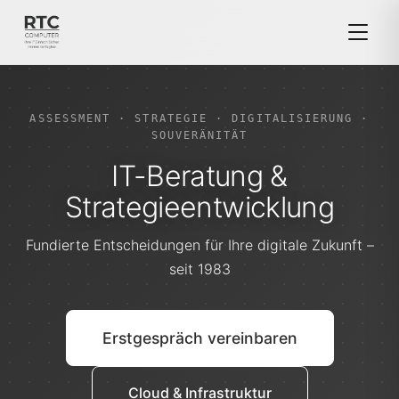
ASSESSMENT · STRATEGIE · DIGITALISIERUNG ·
SOUVERÄNITÄT
IT-Beratung &
Strategieentwicklung
Fundierte Entscheidungen für Ihre digitale Zukunft –
seit 1983
Erstgespräch vereinbaren
Cloud & Infrastruktur