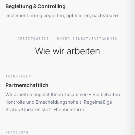
Begleitung & Controlling
Implementierung begleiten, optimieren, nachsteuern.
ARBEITSWEISE · UNSER SELBSTVERSTÄNDNIS
Wie wir arbeiten
TRANSPARENT
Partnerschaftlich
Wir arbeiten eng mit Ihnen zusammen – Sie behalten
Kontrolle und Entscheidungshoheit. Regelmäßige
Status-Updates statt Elfenbeinturm.
PRAXISNAH