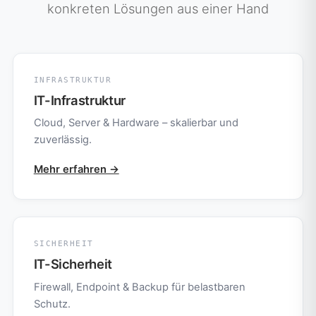
konkreten Lösungen aus einer Hand
INFRASTRUKTUR
IT-Infrastruktur
Cloud, Server & Hardware – skalierbar und
zuverlässig.
Mehr erfahren →
SICHERHEIT
IT-Sicherheit
Firewall, Endpoint & Backup für belastbaren
Schutz.