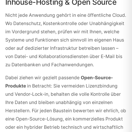
Inhouse-Hosting & Open Source
Nicht jede Anwendung gehört in eine öffentliche Cloud.
Wo Datenschutz, Kostenkontrolle oder Unabhängigkeit
im Vordergrund stehen, prüfen wir mit Ihnen, welche
Systeme und Funktionen sich sinnvoll im eigenen Haus
oder auf dedizierter Infrastruktur betreiben lassen –
von Datei- und Kollaborationsdiensten über E-Mail bis
zu Datenbanken und Fachanwendungen.
Dabei ziehen wir gezielt passende
Open-Source-
Produkte
in Betracht: Sie vermeiden Lizenzbindung
und Vendor-Lock-in, behalten die volle Kontrolle über
Ihre Daten und bleiben unabhängig von einzelnen
Herstellern. Für jeden Baustein bewerten wir ehrlich, ob
eine Open-Source-Lösung, ein kommerzielles Produkt
oder ein hybrider Betrieb technisch und wirtschaftlich