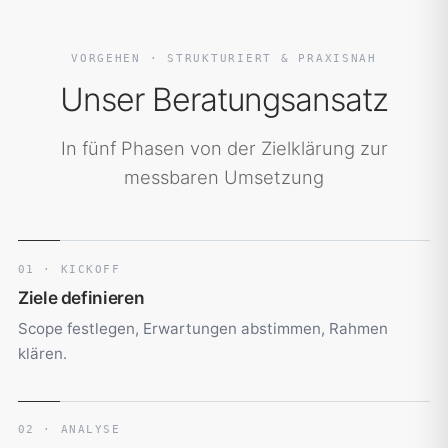
VORGEHEN · STRUKTURIERT & PRAXISNAH
Unser Beratungsansatz
In fünf Phasen von der Zielklärung zur
messbaren Umsetzung
01 · KICKOFF
Ziele definieren
Scope festlegen, Erwartungen abstimmen, Rahmen
klären.
02 · ANALYSE