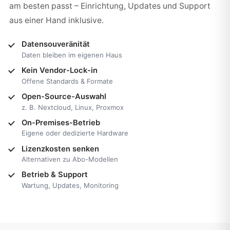
am besten passt – Einrichtung, Updates und Support
aus einer Hand inklusive.
Datensouveränität
Daten bleiben im eigenen Haus
Kein Vendor-Lock-in
Offene Standards & Formate
Open-Source-Auswahl
z. B. Nextcloud, Linux, Proxmox
On-Premises-Betrieb
Eigene oder dedizierte Hardware
Lizenzkosten senken
Alternativen zu Abo-Modellen
Betrieb & Support
Wartung, Updates, Monitoring