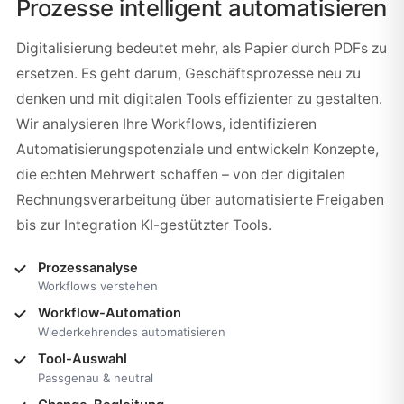
Prozesse intelligent automatisieren
Digitalisierung bedeutet mehr, als Papier durch PDFs zu
ersetzen. Es geht darum, Geschäftsprozesse neu zu
denken und mit digitalen Tools effizienter zu gestalten.
Wir analysieren Ihre Workflows, identifizieren
Automatisierungspotenziale und entwickeln Konzepte,
die echten Mehrwert schaffen – von der digitalen
Rechnungsverarbeitung über automatisierte Freigaben
bis zur Integration KI-gestützter Tools.
Prozessanalyse
Workflows verstehen
Workflow-Automation
Wiederkehrendes automatisieren
Tool-Auswahl
Passgenau & neutral