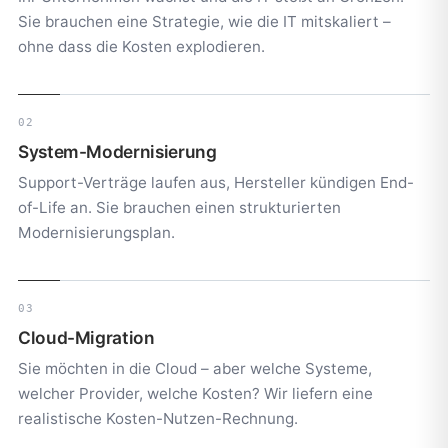
Sie brauchen eine Strategie, wie die IT mitskaliert –
ohne dass die Kosten explodieren.
02
System-Modernisierung
Support-Verträge laufen aus, Hersteller kündigen End-
of-Life an. Sie brauchen einen strukturierten
Modernisierungsplan.
03
Cloud-Migration
Sie möchten in die Cloud – aber welche Systeme,
welcher Provider, welche Kosten? Wir liefern eine
realistische Kosten-Nutzen-Rechnung.