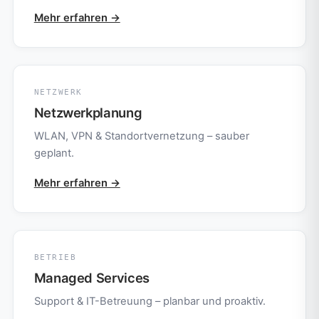
Mehr erfahren →
NETZWERK
Netzwerkplanung
WLAN, VPN & Standortvernetzung – sauber
geplant.
Mehr erfahren →
BETRIEB
Managed Services
Support & IT-Betreuung – planbar und proaktiv.