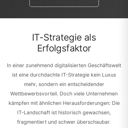
IT-Strategie als
Erfolgsfaktor
In einer zunehmend digitalisierten Geschäftswelt
ist eine durchdachte IT-Strategie kein Luxus
mehr, sondern ein entscheidender
Wettbewerbsvorteil. Doch viele Unternehmen
kämpfen mit ähnlichen Herausforderungen: Die
IT-Landschaft ist historisch gewachsen,
fragmentiert und schwer überschaubar.