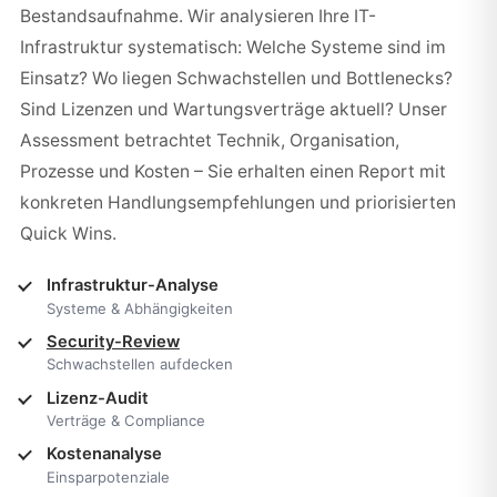
Bestandsaufnahme. Wir analysieren Ihre IT-
Infrastruktur systematisch: Welche Systeme sind im
Einsatz? Wo liegen Schwachstellen und Bottlenecks?
Sind Lizenzen und Wartungsverträge aktuell? Unser
Assessment betrachtet Technik, Organisation,
Prozesse und Kosten – Sie erhalten einen Report mit
konkreten Handlungsempfehlungen und priorisierten
Quick Wins.
Infrastruktur-Analyse
Systeme & Abhängigkeiten
Security-Review
Schwachstellen aufdecken
Lizenz-Audit
Verträge & Compliance
Kostenanalyse
Einsparpotenziale