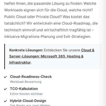
helfen Ihnen, die passende Lösung zu finden: Welche
Workloads eignen sich für die Cloud, welche nicht?
Public Cloud oder Private Cloud? Was kostet das
tatsächlich? Wir entwickeln eine Cloud-Roadmap, die
technisch sinnvoll und wirtschaftlich tragfähig ist –
inklusive Migrations-Planung und Exit-Strategien.
Konkrete Lösungen:
Entdecken Sie unsere
Cloud &
Server-Lösungen: Microsoft 365, Hosting &
Infrastruktur
.
Cloud-Readiness-Check
Workload-Bewertung
TCO-Kalkulation
Echte Kosten sichtbar
Hybrid-Cloud-Design
Das Beste aus zwei Welten