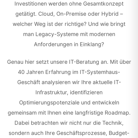
Investitionen werden ohne Gesamtkonzept
getätigt. Cloud, On-Premise oder Hybrid –
welcher Weg ist der richtige? Und wie bringt
man Legacy-Systeme mit modernen
Anforderungen in Einklang?
Genau hier setzt unsere IT-Beratung an. Mit über
40 Jahren Erfahrung im IT-Systemhaus-
Geschäft analysieren wir Ihre aktuelle IT-
Infrastruktur, identifizieren
Optimierungspotenziale und entwickeln
gemeinsam mit Ihnen eine langfristige Roadmap.
Dabei betrachten wir nicht nur die Technik,
sondern auch Ihre Geschäftsprozesse, Budget-