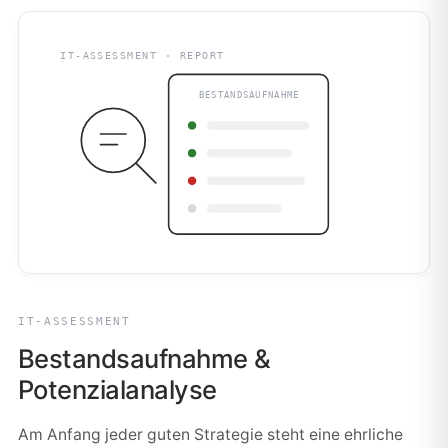
IT-ASSESSMENT · REPORT
BESTANDSAUFNAHME
IT-ASSESSMENT
Bestandsaufnahme &
Potenzialanalyse
Am Anfang jeder guten Strategie steht eine ehrliche