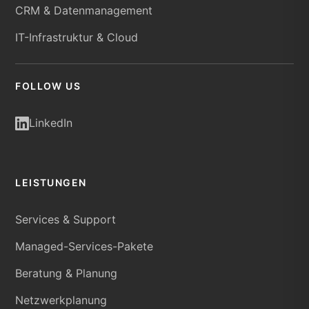
CRM & Datenmanagement
IT-Infrastruktur & Cloud
FOLLOW US
LinkedIn
LEISTUNGEN
Services & Support
Managed-Services-Pakete
Beratung & Planung
Netzwerkplanung